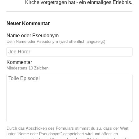
Kirche vorgetragen hat - ein einmaliges Erlebnis.
Neuer Kommentar
Name oder Pseudonym
Dein Name oder Pseudonym (wird öffentlich angezeigt)
Kommentar
Mindestens 10 Zeichen
Durch das Abschicken des Formulars stimmst du zu, dass der Wert
unter "Name oder Pseudonym" gespeichert wird und öffentlich