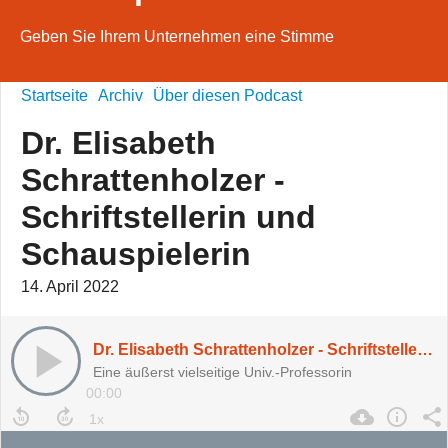
Geben Sie Ihrem Unternehmen eine Stimme
Startseite
Archiv
Über diesen Podcast
Dr. Elisabeth
Schrattenholzer -
Schriftstellerin und
Schauspielerin
14. April 2022
Dr. Elisabeth Schrattenholzer - Schriftstellerin und Schauspielerin
Eine äußerst vielseitige Univ.-Professorin
00:00